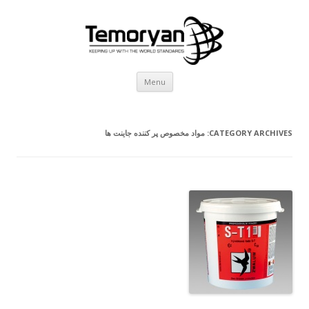
Skip
Menu
to
content
CATEGORY ARCHIVES:
مواد مخصوص پر کننده جاینت ها