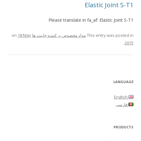
Elastic Joint S-T1
Please translate in fa_af: Elastic Joint S-T1
This entry was posted in
مواد مخصوص پر کننده جاینت ها
on
18 May
.
2015
LANGUAGE
English
فارسی
PRODUCTS