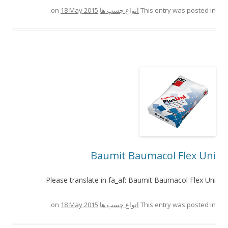
This entry was posted in
انواع چسپ ها
on
18 May 2015
.
Baumit Baumacol Flex Uni
Please translate in fa_af: Baumit Baumacol Flex Uni
This entry was posted in
انواع چسپ ها
on
18 May 2015
.