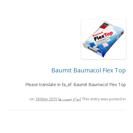
Baumit Baumacol Flex Top
Please translate in fa_af: Baumit Baumacol Flex Top
This entry was posted in
انواع چسپ ها
on
18 May 2015
.