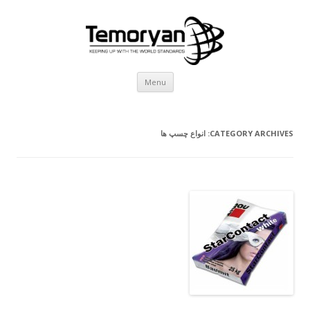
Skip
Menu
to
content
CATEGORY ARCHIVES:
انواع چسپ ها