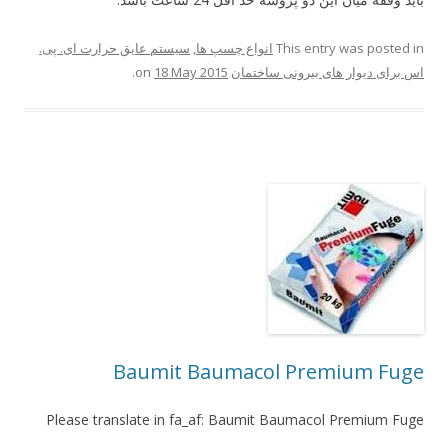
This entry was posted in
انواع چسپ ها
,
سیستم عایق حرارت ای. پی.
اس برای دیوار های بیرونی ساختمان
on
18 May 2015
.
Baumit Baumacol Premium Fuge
Please translate in fa_af: Baumit Baumacol Premium Fuge